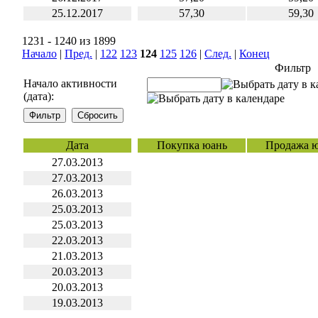
25.12.2017
57,30
59,30
1231 - 1240 из 1899
Начало
|
Пред.
|
122
123
124
125
126
|
След.
|
Конец
Фильтр
Начало активности
(дата):
Дата
Покупка юань
Продажа 
27.03.2013
27.03.2013
26.03.2013
25.03.2013
25.03.2013
22.03.2013
21.03.2013
20.03.2013
20.03.2013
19.03.2013