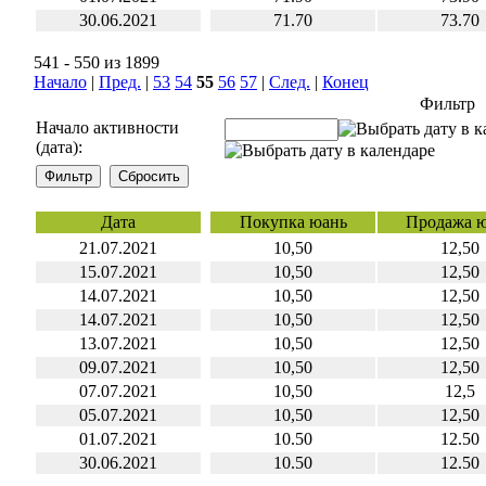
30.06.2021
71.70
73.70
541 - 550 из 1899
Начало
|
Пред.
|
53
54
55
56
57
|
След.
|
Конец
Фильтр
Начало активности
(дата):
Дата
Покупка юань
Продажа 
21.07.2021
10,50
12,50
15.07.2021
10,50
12,50
14.07.2021
10,50
12,50
14.07.2021
10,50
12,50
13.07.2021
10,50
12,50
09.07.2021
10,50
12,50
07.07.2021
10,50
12,5
05.07.2021
10,50
12,50
01.07.2021
10.50
12.50
30.06.2021
10.50
12.50