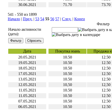
30.06.2021
71.70
73.70
541 - 550 из 1899
Начало
|
Пред.
|
53
54
55
56
57
|
След.
|
Конец
Фильтр
Начало активности
(дата):
Дата
Покупка юань
Продажа 
20.05.2021
10.50
12.50
19.05.2021
10.50
12.50
18.05.2021
10.50
12.50
17.05.2021
10.50
12.50
13.05.2021
10.50
12.50
12.05.2021
10,50
12,50
11.05.2021
10.50
12.50
11.05.2021
10.50
12.50
07.05.2021
10.50
12.50
06.05.2021
10.50
12.50