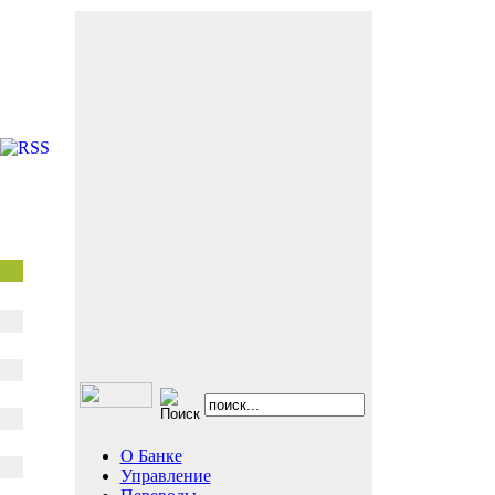
О Банке
Управление