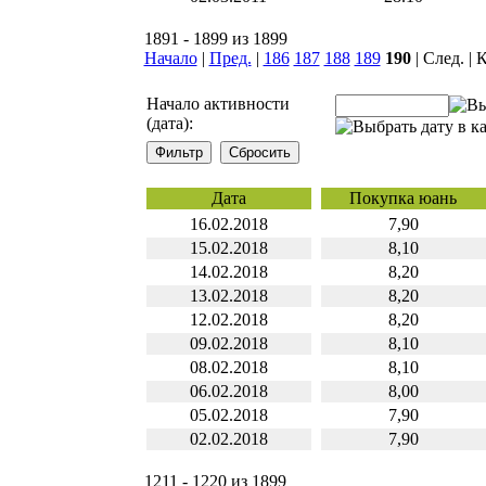
1891 - 1899 из 1899
Начало
|
Пред.
|
186
187
188
189
190
| След. | 
Начало активности
(дата):
Дата
Покупка юань
16.02.2018
7,90
15.02.2018
8,10
14.02.2018
8,20
13.02.2018
8,20
12.02.2018
8,20
09.02.2018
8,10
08.02.2018
8,10
06.02.2018
8,00
05.02.2018
7,90
02.02.2018
7,90
1211 - 1220 из 1899