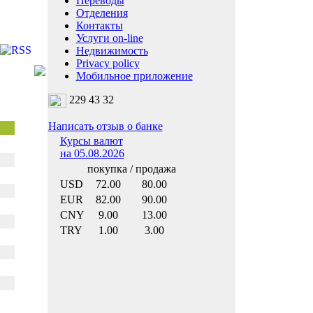
Переводы
Отделения
Контакты
Услуги on-line
Недвижимость
Privacy policy
Мобильное приложение
229 43 32
Написать отзыв о банке
Курсы валют
на 05.08.2026
покупка / продажа
USD
72.00
80.00
EUR
82.00
90.00
CNY
9.00
13.00
TRY
1.00
3.00