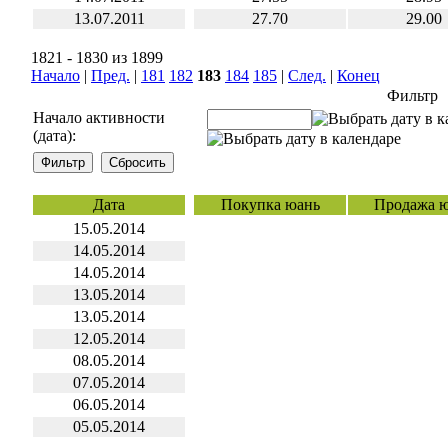
13.07.2011
27.70
29.00
1821 - 1830 из 1899
Начало
|
Пред.
|
181
182
183
184
185
|
След.
|
Конец
Фильтр
Начало активности
(дата):
Дата
Покупка юань
Продажа 
15.05.2014
14.05.2014
14.05.2014
13.05.2014
13.05.2014
12.05.2014
08.05.2014
07.05.2014
06.05.2014
05.05.2014