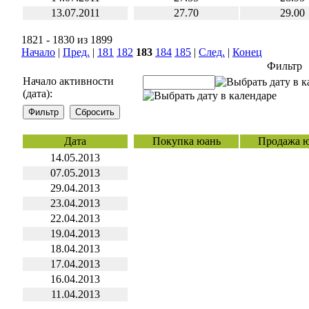
13.07.2011
27.70
29.00
1821 - 1830 из 1899
Начало
|
Пред.
|
181
182
183
184
185
|
След.
|
Конец
Фильтр
Начало активности
(дата):
Дата
Покупка юань
Продажа 
14.05.2013
07.05.2013
29.04.2013
23.04.2013
22.04.2013
19.04.2013
18.04.2013
17.04.2013
16.04.2013
11.04.2013