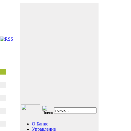
О Банке
Управление