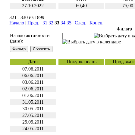
27.10.2022
60,40
75,00
321 - 330 из 1899
Начало
|
Пред.
|
31
32
33
34
35
|
След.
|
Конец
Фильтр
Начало активности
(дата):
Дата
Покупка юань
Продажа 
07.06.2011
06.06.2011
03.06.2011
02.06.2011
01.06.2011
31.05.2011
30.05.2011
27.05.2011
25.05.2011
24.05.2011