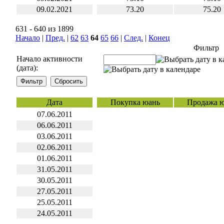
09.02.2021
73.20
75.20
631 - 640 из 1899
Начало
|
Пред.
|
62
63
64
65
66
|
След.
|
Конец
Фильтр
Начало активности
(дата):
Дата
Покупка юань
Продажа 
07.06.2011
06.06.2011
03.06.2011
02.06.2011
01.06.2011
31.05.2011
30.05.2011
27.05.2011
25.05.2011
24.05.2011