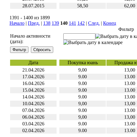
28.07.2015
58,50
62,00
1391 - 1400 из 1899
Начало
|
Пред.
|
138
139
140
141
142
|
След.
|
Конец
Фильтр
Начало активности
(дата):
Дата
Покупка юань
Продажа 
21.04.2026
9,00
13,00
17.04.2026
9.00
13.00
16.04.2026
9.00
13.00
15.04.2026
9.00
13.00
14.04.2026
9.00
13.00
10.04.2026
9,00
13,00
07.04.2026
9.00
13.00
06.04.2026
9,00
13,00
03.04.2026
9.00
13.00
02.04.2026
9.00
13.00