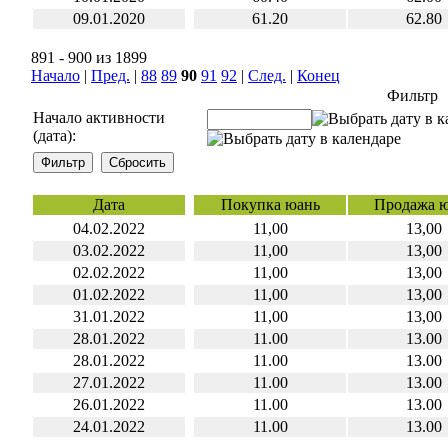
09.01.2020
61.20
62.80
891 - 900 из 1899
Начало
|
Пред.
|
88
89
90
91
92
|
След.
|
Конец
Фильтр
Начало активности
(дата):
Дата
Покупка юань
Продажа 
04.02.2022
11,00
13,00
03.02.2022
11,00
13,00
02.02.2022
11,00
13,00
01.02.2022
11,00
13,00
31.01.2022
11,00
13,00
28.01.2022
11.00
13.00
28.01.2022
11.00
13.00
27.01.2022
11.00
13.00
26.01.2022
11.00
13.00
24.01.2022
11.00
13.00