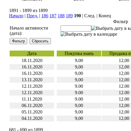
1891 - 1899 из 1899
Начало
|
Пред.
|
186
187
188
189
190
| След. | Конец
Фильтр
Начало активности
(дата):
Дата
Покупка юань
Продажа 
18.11.2020
9,00
12,00
16.11.2020
9,00
12,00
16.11.2020
9,00
12,00
13.11.2020
9,00
12,00
12.11.2020
9.00
12.00
12.11.2020
9.00
12.00
11.11.2020
9.00
12.00
06.11.2020
9,00
12,00
05.11.2020
9,00
12,00
04.11.2020
9,00
12,00
681 - 690 из 1899