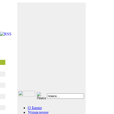
О Банке
Управление