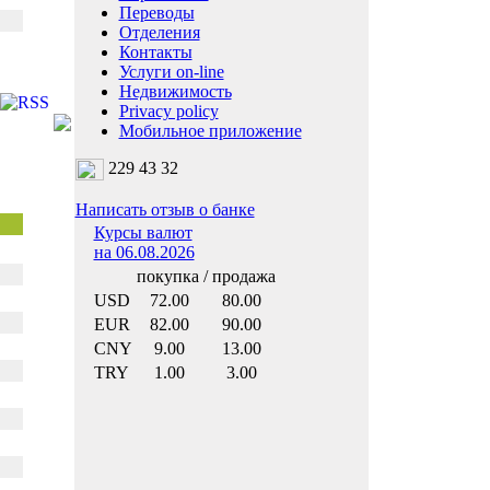
Переводы
Отделения
Контакты
Услуги on-line
Недвижимость
Privacy policy
Мобильное приложение
229 43 32
Написать отзыв о банке
Курсы валют
на 06.08.2026
покупка / продажа
USD
72.00
80.00
EUR
82.00
90.00
CNY
9.00
13.00
TRY
1.00
3.00