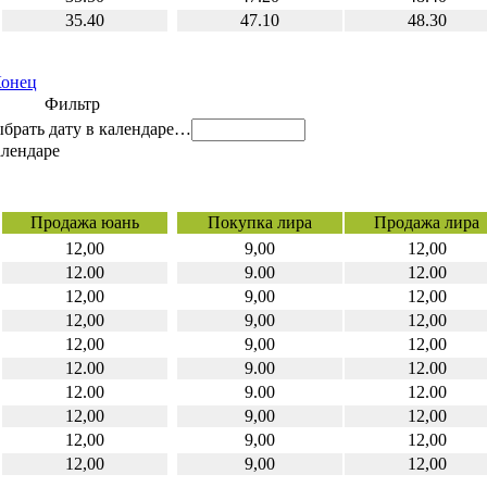
35.40
47.10
48.30
онец
Фильтр
…
Продажа юань
Покупка лира
Продажа лира
12,00
9,00
12,00
12.00
9.00
12.00
12,00
9,00
12,00
12,00
9,00
12,00
12,00
9,00
12,00
12.00
9.00
12.00
12.00
9.00
12.00
12,00
9,00
12,00
12,00
9,00
12,00
12,00
9,00
12,00