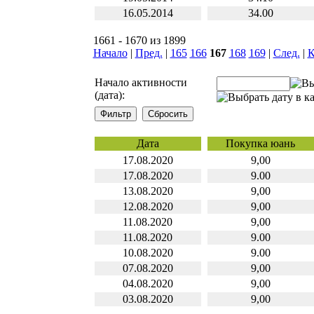
16.05.2014
34.00
1661 - 1670 из 1899
Начало
|
Пред.
|
165
166
167
168
169
|
След.
|
К
Начало активности
(дата):
Дата
Покупка юань
17.08.2020
9,00
17.08.2020
9.00
13.08.2020
9,00
12.08.2020
9,00
11.08.2020
9,00
11.08.2020
9.00
10.08.2020
9.00
07.08.2020
9,00
04.08.2020
9,00
03.08.2020
9,00