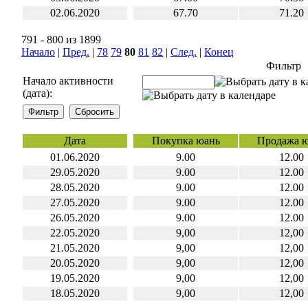
02.06.2020
67.70
71.20
791 - 800 из 1899
Начало
|
Пред.
|
78
79
80
81
82
|
След.
|
Конец
Фильтр
Начало активности
(дата):
Дата
Покупка юань
Продажа 
01.06.2020
9.00
12.00
29.05.2020
9.00
12.00
28.05.2020
9.00
12.00
27.05.2020
9.00
12.00
26.05.2020
9.00
12.00
22.05.2020
9,00
12,00
21.05.2020
9,00
12,00
20.05.2020
9,00
12,00
19.05.2020
9,00
12,00
18.05.2020
9,00
12,00