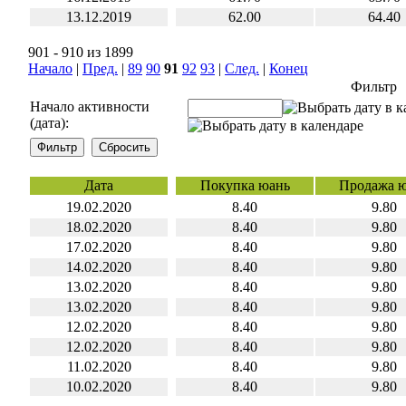
13.12.2019
62.00
64.40
901 - 910 из 1899
Начало
|
Пред.
|
89
90
91
92
93
|
След.
|
Конец
Фильтр
Начало активности
(дата):
Дата
Покупка юань
Продажа 
19.02.2020
8.40
9.80
18.02.2020
8.40
9.80
17.02.2020
8.40
9.80
14.02.2020
8.40
9.80
13.02.2020
8.40
9.80
13.02.2020
8.40
9.80
12.02.2020
8.40
9.80
12.02.2020
8.40
9.80
11.02.2020
8.40
9.80
10.02.2020
8.40
9.80