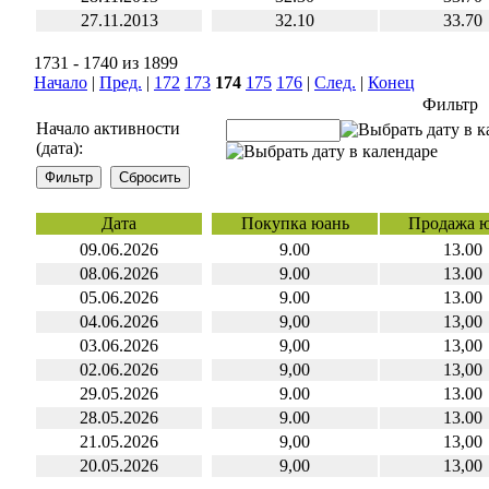
27.11.2013
32.10
33.70
1731 - 1740 из 1899
Начало
|
Пред.
|
172
173
174
175
176
|
След.
|
Конец
Фильтр
Начало активности
(дата):
Дата
Покупка юань
Продажа 
09.06.2026
9.00
13.00
08.06.2026
9.00
13.00
05.06.2026
9.00
13.00
04.06.2026
9,00
13,00
03.06.2026
9,00
13,00
02.06.2026
9,00
13,00
29.05.2026
9.00
13.00
28.05.2026
9.00
13.00
21.05.2026
9,00
13,00
20.05.2026
9,00
13,00