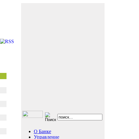
О Банке
Управление