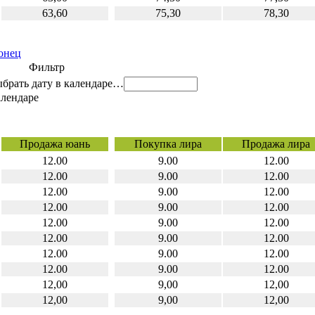
63,60
75,30
78,30
онец
Фильтр
…
Продажа юань
Покупка лира
Продажа лира
12.00
9.00
12.00
12.00
9.00
12.00
12.00
9.00
12.00
12.00
9.00
12.00
12.00
9.00
12.00
12.00
9.00
12.00
12.00
9.00
12.00
12.00
9.00
12.00
12,00
9,00
12,00
12,00
9,00
12,00