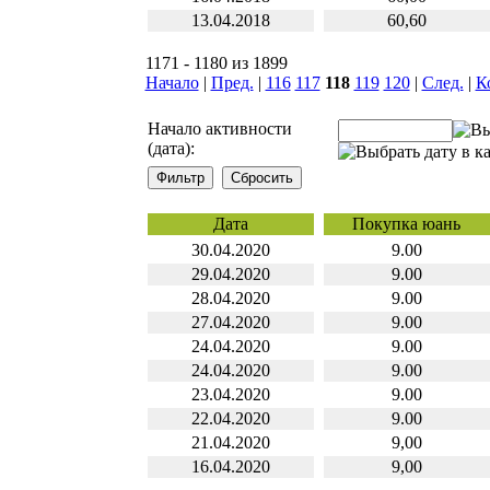
13.04.2018
60,60
1171 - 1180 из 1899
Начало
|
Пред.
|
116
117
118
119
120
|
След.
|
К
Начало активности
(дата):
Дата
Покупка юань
30.04.2020
9.00
29.04.2020
9.00
28.04.2020
9.00
27.04.2020
9.00
24.04.2020
9.00
24.04.2020
9.00
23.04.2020
9.00
22.04.2020
9.00
21.04.2020
9,00
16.04.2020
9,00