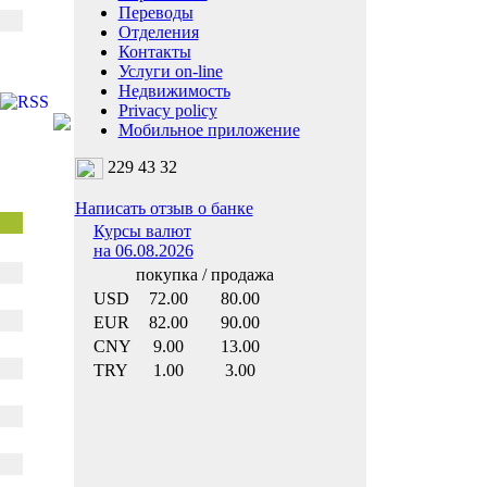
Переводы
Отделения
Контакты
Услуги on-line
Недвижимость
Privacy policy
Мобильное приложение
229 43 32
Написать отзыв о банке
Курсы валют
на 06.08.2026
покупка / продажа
USD
72.00
80.00
EUR
82.00
90.00
CNY
9.00
13.00
TRY
1.00
3.00