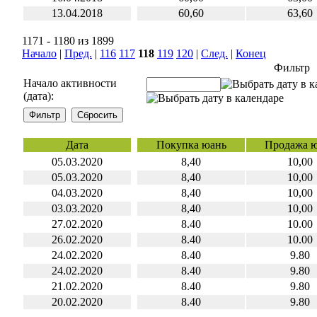
13.04.2018
60,60
63,60
1171 - 1180 из 1899
Начало
|
Пред.
|
116
117
118
119
120
|
След.
|
Конец
Фильтр
Начало активности
(дата):
Дата
Покупка юань
Продажа 
05.03.2020
8,40
10,00
05.03.2020
8,40
10,00
04.03.2020
8,40
10,00
03.03.2020
8,40
10,00
27.02.2020
8.40
10.00
26.02.2020
8.40
10.00
24.02.2020
8.40
9.80
24.02.2020
8.40
9.80
21.02.2020
8.40
9.80
20.02.2020
8.40
9.80