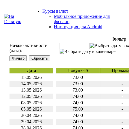
Курсы валют
Мобильное приложение для
физ лиц
Инструкция для Android
Фильтр
Начало активности
(дата):
Дата
Покупка $
Продажа
15.05.2026
73.00
-
14.05.2026
73.00
-
13.05.2026
73.00
-
12.05.2026
74.00
-
08.05.2026
74,00
-
05.05.2026
75.00
-
30.04.2026
74.00
-
29.04.2026
74.00
-
28.04.2026
74.00
-