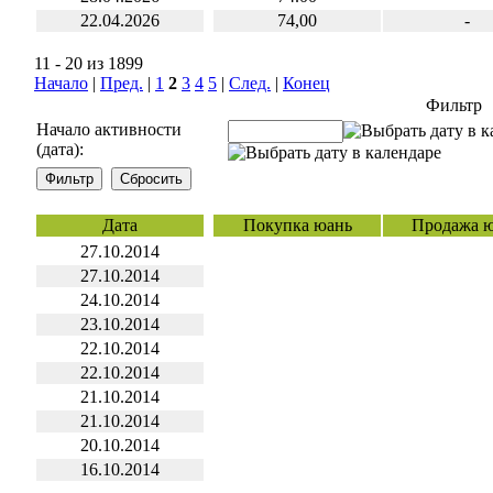
22.04.2026
74,00
-
11 - 20 из 1899
Начало
|
Пред.
|
1
2
3
4
5
|
След.
|
Конец
Фильтр
Начало активности
(дата):
Дата
Покупка юань
Продажа 
27.10.2014
27.10.2014
24.10.2014
23.10.2014
22.10.2014
22.10.2014
21.10.2014
21.10.2014
20.10.2014
16.10.2014