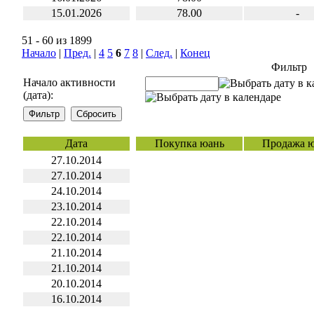
15.01.2026
78.00
-
51 - 60 из 1899
Начало
|
Пред.
|
4
5
6
7
8
|
След.
|
Конец
Фильтр
Начало активности
(дата):
Дата
Покупка юань
Продажа 
27.10.2014
27.10.2014
24.10.2014
23.10.2014
22.10.2014
22.10.2014
21.10.2014
21.10.2014
20.10.2014
16.10.2014