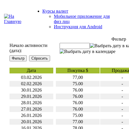
Курсы валют
Мобильное приложение для
физ лиц
Инструкция для Android
Фильтр
Начало активности
(дата):
Дата
Покупка $
Продажа
03.02.2026
77,00
-
02.02.2026
75.00
-
30.01.2026
76.00
-
29.01.2026
76.00
-
28.01.2026
76.00
-
27.01.2026
76.00
-
26.01.2026
75.00
-
20.01.2026
77.00
-
16.01.2026
78.00
-