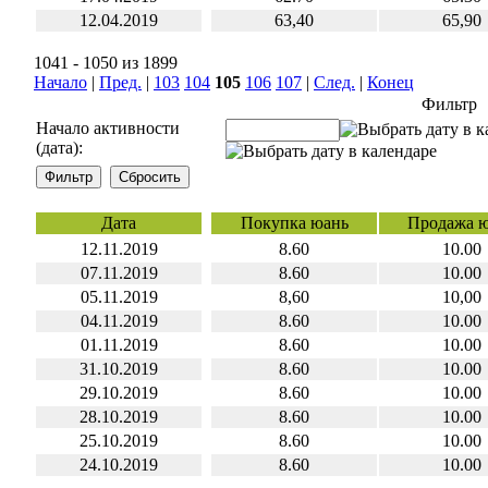
12.04.2019
63,40
65,90
1041 - 1050 из 1899
Начало
|
Пред.
|
103
104
105
106
107
|
След.
|
Конец
Фильтр
Начало активности
(дата):
Дата
Покупка юань
Продажа 
12.11.2019
8.60
10.00
07.11.2019
8.60
10.00
05.11.2019
8,60
10,00
04.11.2019
8.60
10.00
01.11.2019
8.60
10.00
31.10.2019
8.60
10.00
29.10.2019
8.60
10.00
28.10.2019
8.60
10.00
25.10.2019
8.60
10.00
24.10.2019
8.60
10.00