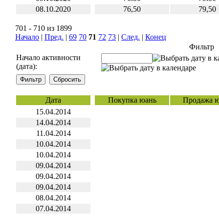
08.10.2020
76,50
79,50
701 - 710 из 1899
Начало
|
Пред.
|
69
70
71
72
73
|
След.
|
Конец
Фильтр
Начало активности
(дата):
Дата
Покупка юань
Продажа 
15.04.2014
14.04.2014
11.04.2014
10.04.2014
10.04.2014
09.04.2014
09.04.2014
09.04.2014
08.04.2014
07.04.2014