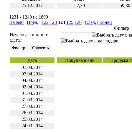
25.12.2017
57,30
59,30
1231 - 1240 из 1899
Начало
|
Пред.
|
122
123
124
125
126
|
След.
|
Конец
Фильтр
Начало активности
(дата):
Дата
Покупка юань
Продажа 
07.04.2014
07.04.2014
04.04.2014
02.04.2014
01.04.2014
31.03.2014
27.03.2014
26.03.2014
25.03.2014
24.03.2014