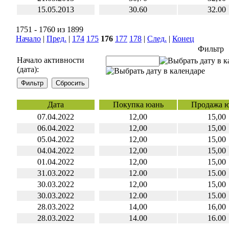
15.05.2013
30.60
32.00
1751 - 1760 из 1899
Начало
|
Пред.
|
174
175
176
177
178
|
След.
|
Конец
Фильтр
Начало активности
(дата):
Дата
Покупка юань
Продажа 
07.04.2022
12,00
15,00
06.04.2022
12,00
15,00
05.04.2022
12,00
15,00
04.04.2022
12,00
15,00
01.04.2022
12,00
15,00
31.03.2022
12.00
15.00
30.03.2022
12,00
15,00
30.03.2022
12.00
15.00
28.03.2022
14,00
16,00
28.03.2022
14.00
16.00