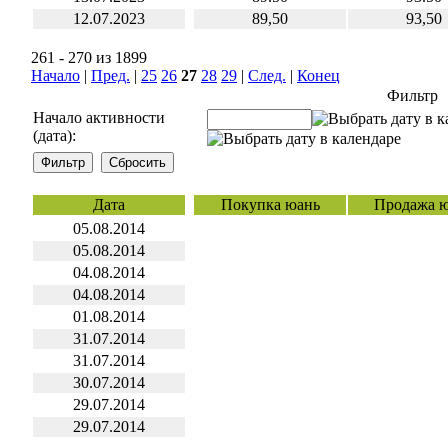
12.07.2023
89,50
93,50
261 - 270 из 1899
Начало
|
Пред.
|
25
26
27
28
29
|
След.
|
Конец
Фильтр
Начало активности
(дата):
Дата
Покупка юань
Продажа 
05.08.2014
05.08.2014
04.08.2014
04.08.2014
01.08.2014
31.07.2014
31.07.2014
30.07.2014
29.07.2014
29.07.2014