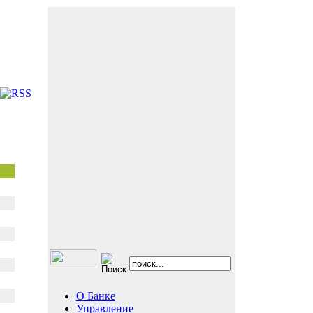
О Банке
Управление