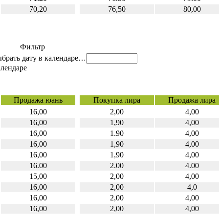
70,20
76,50
80,00
Фильтр
…
Продажа юань
Покупка лира
Продажа лира
16,00
2,00
4,00
16,00
1,90
4,00
16,00
1.90
4,00
16,00
1,90
4,00
16,00
1,90
4,00
16.00
2.00
4.00
15,00
2,00
4,00
16,00
2,00
4,0
16,00
2,00
4,00
16,00
2,00
4,00