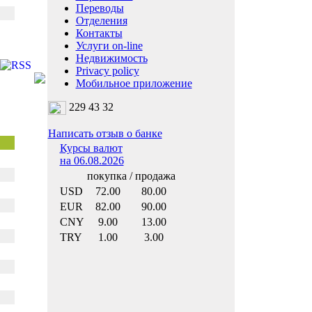
Переводы
Отделения
Контакты
Услуги on-line
Недвижимость
Privacy policy
Мобильное приложение
229 43 32
Написать отзыв о банке
Курсы валют
на 06.08.2026
покупка / продажа
USD
72.00
80.00
EUR
82.00
90.00
CNY
9.00
13.00
TRY
1.00
3.00