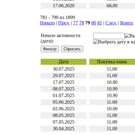
17.06.2020
68,00
781 - 790 из 1899
Начало
|
Пред.
|
77
78
79
80
81
|
След.
|
Конец
Начало активности
(дата):
Дата
Покупка юань
30.07.2025
11,00
29.07.2025
11,00
17.07.2025
10.80
08.07.2025
10,90
01.07.2025
10,90
05.06.2025
11.00
02.06.2025
10.00
08.05.2025
11,00
07.05.2025
11,00
30.04.2025
11,00