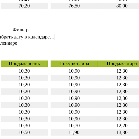
70,20
76,50
80,00
Фильтр
…
Продажа юань
Покупка лира
Продажа лира
10,30
10,90
12,30
10,30
10,90
12,30
10,20
10,90
12,30
10,20
10,90
12,30
10,20
10,90
12,30
10,30
10,90
12,30
10,30
10,90
12,30
10,30
10,90
12,30
10,30
10,70
12,20
10,50
11,90
13,30