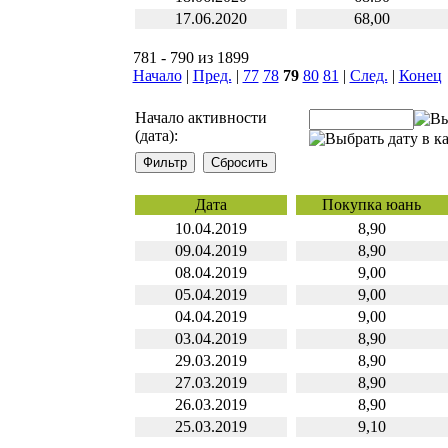
17.06.2020
68,00
781 - 790 из 1899
Начало
|
Пред.
|
77
78
79
80
81
|
След.
|
Конец
Начало активности
(дата):
Дата
Покупка юань
10.04.2019
8,90
09.04.2019
8,90
08.04.2019
9,00
05.04.2019
9,00
04.04.2019
9,00
03.04.2019
8,90
29.03.2019
8,90
27.03.2019
8,90
26.03.2019
8,90
25.03.2019
9,10