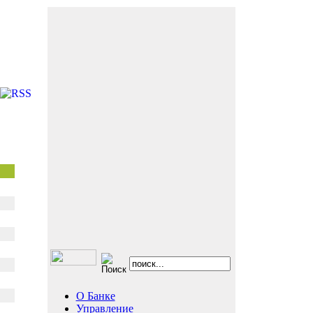
О Банке
Управление