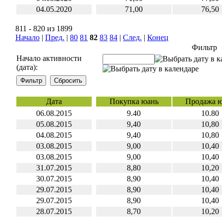
04.05.2020
71,00
76,50
811 - 820 из 1899
Начало
|
Пред.
|
80
81
82
83
84
|
След.
|
Конец
Фильтр
Начало активности
(дата):
Дата
Покупка юань
Продажа 
06.08.2015
9.40
10.80
05.08.2015
9,40
10,80
04.08.2015
9,40
10,80
03.08.2015
9,00
10,40
03.08.2015
9,00
10,40
31.07.2015
8,80
10,20
30.07.2015
8,90
10,40
29.07.2015
8,90
10,40
29.07.2015
8,90
10,40
28.07.2015
8,70
10,20