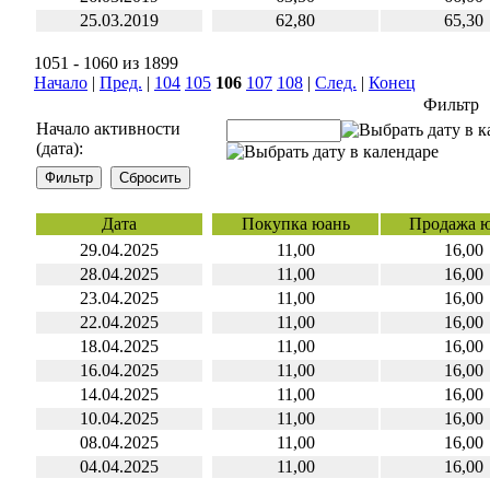
25.03.2019
62,80
65,30
1051 - 1060 из 1899
Начало
|
Пред.
|
104
105
106
107
108
|
След.
|
Конец
Фильтр
Начало активности
(дата):
Дата
Покупка юань
Продажа 
29.04.2025
11,00
16,00
28.04.2025
11,00
16,00
23.04.2025
11,00
16,00
22.04.2025
11,00
16,00
18.04.2025
11,00
16,00
16.04.2025
11,00
16,00
14.04.2025
11,00
16,00
10.04.2025
11,00
16,00
08.04.2025
11,00
16,00
04.04.2025
11,00
16,00