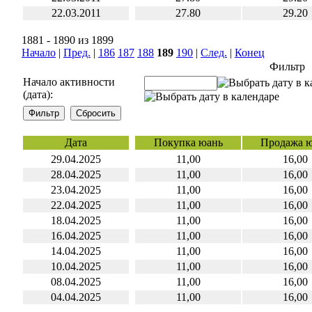
22.03.2011
27.80
29.20
1881 - 1890 из 1899
Начало
|
Пред.
|
186
187
188
189
190
|
След.
|
Конец
Фильтр
Начало активности
(дата):
Дата
Покупка юань
Продажа 
29.04.2025
11,00
16,00
28.04.2025
11,00
16,00
23.04.2025
11,00
16,00
22.04.2025
11,00
16,00
18.04.2025
11,00
16,00
16.04.2025
11,00
16,00
14.04.2025
11,00
16,00
10.04.2025
11,00
16,00
08.04.2025
11,00
16,00
04.04.2025
11,00
16,00