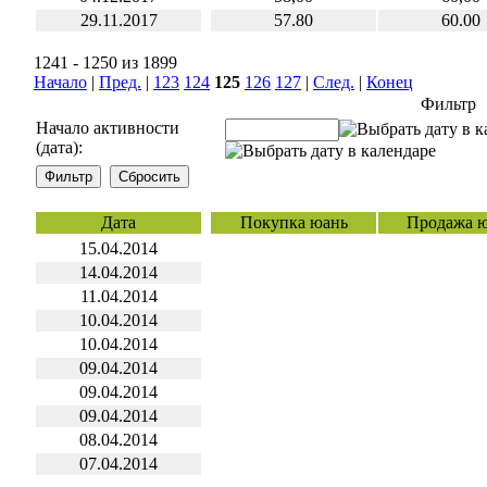
29.11.2017
57.80
60.00
1241 - 1250 из 1899
Начало
|
Пред.
|
123
124
125
126
127
|
След.
|
Конец
Фильтр
Начало активности
(дата):
Дата
Покупка юань
Продажа 
15.04.2014
14.04.2014
11.04.2014
10.04.2014
10.04.2014
09.04.2014
09.04.2014
09.04.2014
08.04.2014
07.04.2014