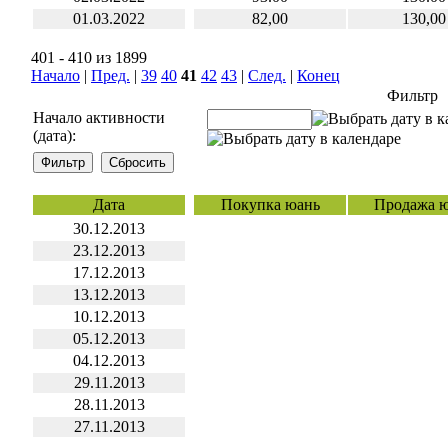
01.03.2022
82,00
130,00
401 - 410 из 1899
Начало
|
Пред.
|
39
40
41
42
43
|
След.
|
Конец
Фильтр
Начало активности
(дата):
Дата
Покупка юань
Продажа 
30.12.2013
23.12.2013
17.12.2013
13.12.2013
10.12.2013
05.12.2013
04.12.2013
29.11.2013
28.11.2013
27.11.2013