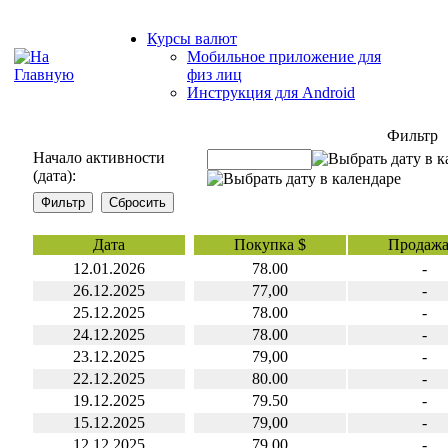
Курсы валют
Мобильное приложение для
физ лиц
Инструкция для Android
Фильтр
Начало активности
(дата):
Дата
Покупка $
Продажа
12.01.2026
78.00
-
26.12.2025
77,00
-
25.12.2025
78.00
-
24.12.2025
78.00
-
23.12.2025
79,00
-
22.12.2025
80.00
-
19.12.2025
79.50
-
15.12.2025
79,00
-
12.12.2025
79,00
-