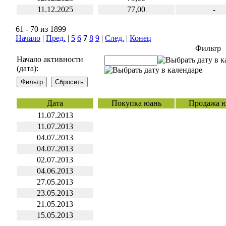
11.12.2025
77,00
-
61 - 70 из 1899
Начало
|
Пред.
|
5
6
7
8
9
|
След.
|
Конец
Фильтр
Начало активности
(дата):
Дата
Покупка юань
Продажа 
11.07.2013
11.07.2013
04.07.2013
04.07.2013
02.07.2013
04.06.2013
27.05.2013
23.05.2013
21.05.2013
15.05.2013