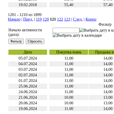
19.02.2018
55,40
57,40
1201 - 1210 из 1899
Начало
|
Пред.
|
119
120
121
122
123
|
След.
|
Конец
Фильтр
Начало активности
(дата):
Дата
Покупка юань
Продажа 
05.07.2024
11,00
14,00
04.07.2024
11,00
14,00
03.07.2024
11,00
14,00
02.07.2024
11,00
14,00
01.07.2024
11,00
14,00
25.06.2024
11,00
14,00
24.06.2024
11,00
14,00
21.06.2024
10.00
13.00
20.06.2024
10.00
13.00
19.06.2024
11.00
14,00