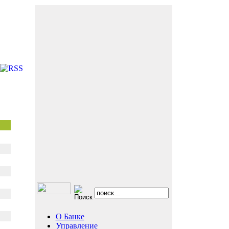
О Банке
Управление