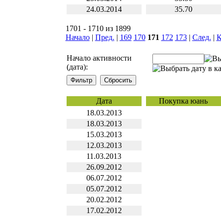
24.03.2014
35.70
1701 - 1710 из 1899
Начало
|
Пред.
|
169
170
171
172
173
|
След.
|
К
Начало активности
(дата):
Дата
Покупка юань
18.03.2013
18.03.2013
15.03.2013
12.03.2013
11.03.2013
26.09.2012
06.07.2012
05.07.2012
20.02.2012
17.02.2012