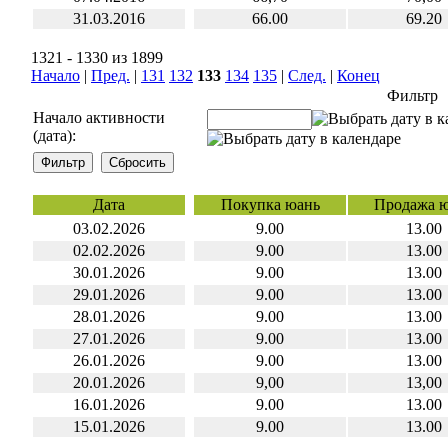
31.03.2016
66.00
69.20
1321 - 1330 из 1899
Начало
|
Пред.
|
131
132
133
134
135
|
След.
|
Конец
Фильтр
Начало активности
(дата):
Дата
Покупка юань
Продажа 
03.02.2026
9.00
13.00
02.02.2026
9.00
13.00
30.01.2026
9.00
13.00
29.01.2026
9.00
13.00
28.01.2026
9.00
13.00
27.01.2026
9.00
13.00
26.01.2026
9.00
13.00
20.01.2026
9,00
13,00
16.01.2026
9.00
13.00
15.01.2026
9.00
13.00