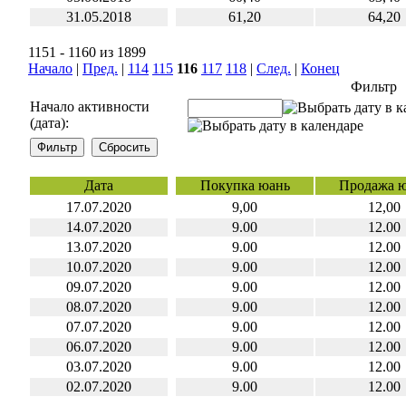
31.05.2018
61,20
64,20
1151 - 1160 из 1899
Начало
|
Пред.
|
114
115
116
117
118
|
След.
|
Конец
Фильтр
Начало активности
(дата):
Дата
Покупка юань
Продажа 
17.07.2020
9,00
12,00
14.07.2020
9.00
12.00
13.07.2020
9.00
12.00
10.07.2020
9.00
12.00
09.07.2020
9.00
12.00
08.07.2020
9.00
12.00
07.07.2020
9.00
12.00
06.07.2020
9.00
12.00
03.07.2020
9.00
12.00
02.07.2020
9.00
12.00