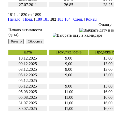
27.07.2011
26.85
28.25
1811 - 1820 из 1899
Начало
|
Пред.
|
180
181
182
183
184
|
След.
|
Конец
Фильтр
Начало активности
(дата):
Дата
Покупка юань
Продажа 
10.12.2025
9.00
13.00
09.12.2025
9,00
13.00
08.12.2025
9.00
13.00
05.12.2025
9,00
13,00
05.12.2025
-
-
05.12.2025
9.00
13.00
05.08.2025
11.00
16.00
05.08.2025
11.00
16.00
31.07.2025
11,00
16,00
30.07.2025
11,00
16,00