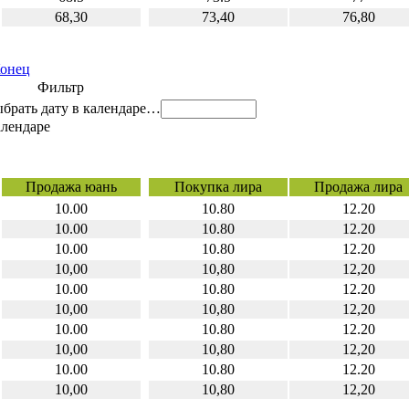
68,30
73,40
76,80
онец
Фильтр
…
Продажа юань
Покупка лира
Продажа лира
10.00
10.80
12.20
10.00
10.80
12.20
10.00
10.80
12.20
10,00
10,80
12,20
10.00
10.80
12.20
10,00
10,80
12,20
10.00
10.80
12.20
10,00
10,80
12,20
10.00
10.80
12.20
10,00
10,80
12,20