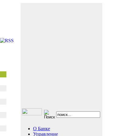
О Банке
Управление