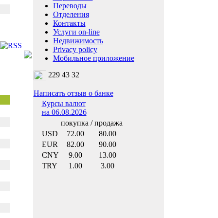
Переводы
Отделения
Контакты
Услуги on-line
Недвижимость
Privacy policy
Мобильное приложение
229 43 32
Написать отзыв о банке
Курсы валют
на 06.08.2026
покупка / продажа
USD
72.00
80.00
EUR
82.00
90.00
CNY
9.00
13.00
TRY
1.00
3.00