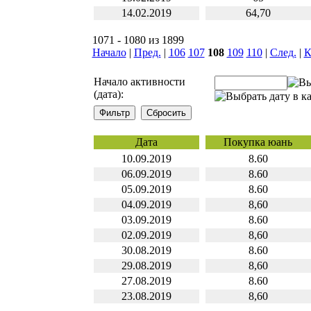
14.02.2019
64,70
1071 - 1080 из 1899
Начало
|
Пред.
|
106
107
108
109
110
|
След.
|
К
Начало активности
(дата):
Дата
Покупка юань
10.09.2019
8.60
06.09.2019
8.60
05.09.2019
8.60
04.09.2019
8,60
03.09.2019
8.60
02.09.2019
8,60
30.08.2019
8.60
29.08.2019
8,60
27.08.2019
8.60
23.08.2019
8,60