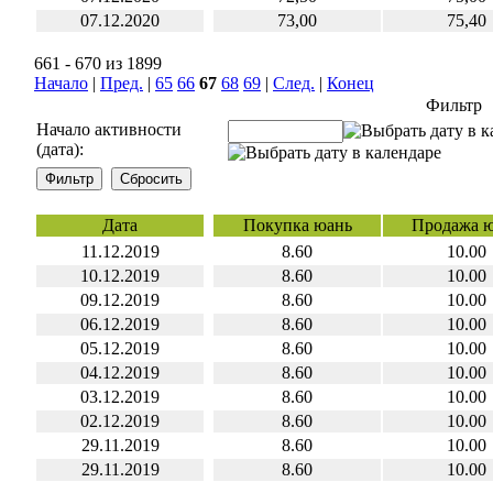
07.12.2020
73,00
75,40
661 - 670 из 1899
Начало
|
Пред.
|
65
66
67
68
69
|
След.
|
Конец
Фильтр
Начало активности
(дата):
Дата
Покупка юань
Продажа 
11.12.2019
8.60
10.00
10.12.2019
8.60
10.00
09.12.2019
8.60
10.00
06.12.2019
8.60
10.00
05.12.2019
8.60
10.00
04.12.2019
8.60
10.00
03.12.2019
8.60
10.00
02.12.2019
8.60
10.00
29.11.2019
8.60
10.00
29.11.2019
8.60
10.00