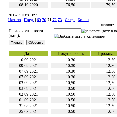
08.10.2020
76,50
79,50
701 - 710 из 1899
Начало
|
Пред.
|
69
70
71
72
73
|
След.
|
Конец
Фильтр
Начало активности
(дата):
Дата
Покупка юань
Продажа 
10.09.2021
10.30
12.30
09.09.2021
10.30
12.30
07.09.2021
10,30
12,30
07.09.2021
10.30
12.30
03.09.2021
10,50
12,50
03.09.2021
10.50
12.50
02.09.2021
10.50
12.50
01.09.2021
10.50
12.50
31.08.2021
10.50
12.50
25.08.2021
10.50
12.50