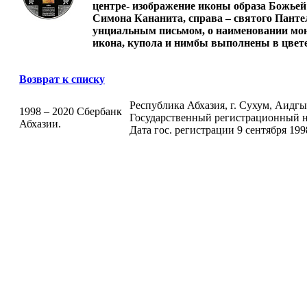
центре- изображение иконы образа Божьей 
Симона Кананита, справа – святого Панте
унциальным письмом, о наименовании мон
икона, купола и нимбы выполнены в цвете
Возврат к списку
Республика Абхазия, г. Сухум, Аидгыла
1998 – 2020 Сбербанк
Государственный регистрационный н
Абхазии.
Дата гос. регистрации 9 сентября 199