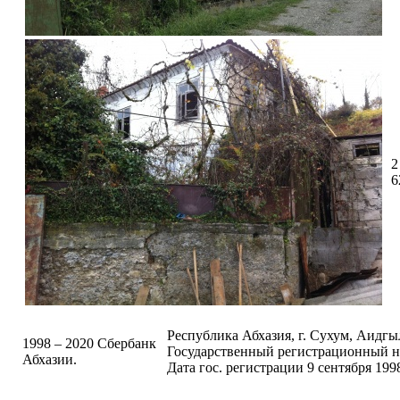
2
6
Республика Абхазия, г. Сухум, Аидгыла
1998 – 2020 Сбербанк
Государственный регистрационный н
Абхазии.
Дата гос. регистрации 9 сентября 1998