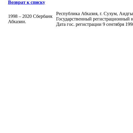
Возврат к списку
Республика Абхазия, г. Сухум, Аидгыла
1998 – 2020 Сбербанк
Государственный регистрационный н
Абхазии.
Дата гос. регистрации 9 сентября 199