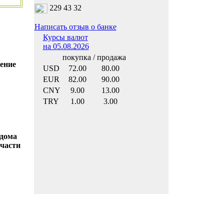
229 43 32
Написать отзыв о банке
Курсы валют
на 05.08.2026
покупка / продажа
ение
USD
72.00
80.00
ы
EUR
82.00
90.00
CNY
9.00
13.00
TRY
1.00
3.00
 дома
 части