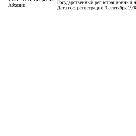
Государственный регистрационный н
Абхазии.
Дата гос. регистрации 9 сентября 199