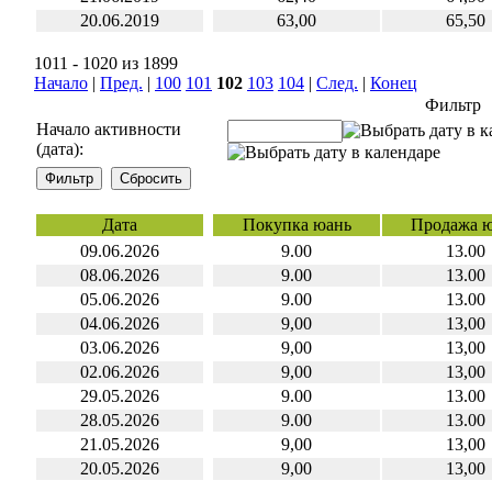
20.06.2019
63,00
65,50
1011 - 1020 из 1899
Начало
|
Пред.
|
100
101
102
103
104
|
След.
|
Конец
Фильтр
Начало активности
(дата):
Дата
Покупка юань
Продажа 
09.06.2026
9.00
13.00
08.06.2026
9.00
13.00
05.06.2026
9.00
13.00
04.06.2026
9,00
13,00
03.06.2026
9,00
13,00
02.06.2026
9,00
13,00
29.05.2026
9.00
13.00
28.05.2026
9.00
13.00
21.05.2026
9,00
13,00
20.05.2026
9,00
13,00