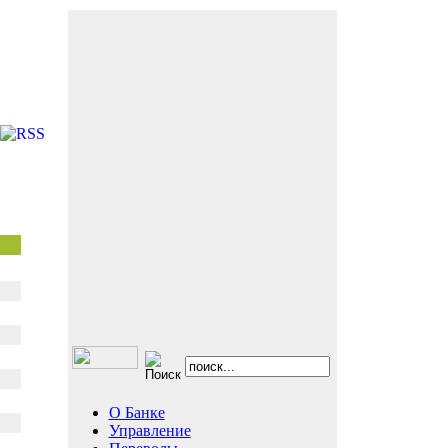
О Банке
Управление