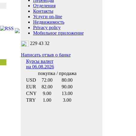
Переводы
Отделения
Контакты
Услуги on-line
Недвижимость
Privacy policy
Мобильное приложение
229 43 32
Написать отзыв о банке
Курсы валют
на 06.08.2026
покупка / продажа
USD
72.00
80.00
EUR
82.00
90.00
CNY
9.00
13.00
TRY
1.00
3.00