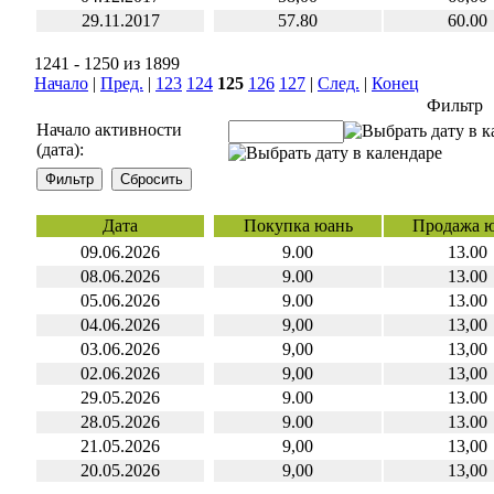
29.11.2017
57.80
60.00
1241 - 1250 из 1899
Начало
|
Пред.
|
123
124
125
126
127
|
След.
|
Конец
Фильтр
Начало активности
(дата):
Дата
Покупка юань
Продажа 
09.06.2026
9.00
13.00
08.06.2026
9.00
13.00
05.06.2026
9.00
13.00
04.06.2026
9,00
13,00
03.06.2026
9,00
13,00
02.06.2026
9,00
13,00
29.05.2026
9.00
13.00
28.05.2026
9.00
13.00
21.05.2026
9,00
13,00
20.05.2026
9,00
13,00