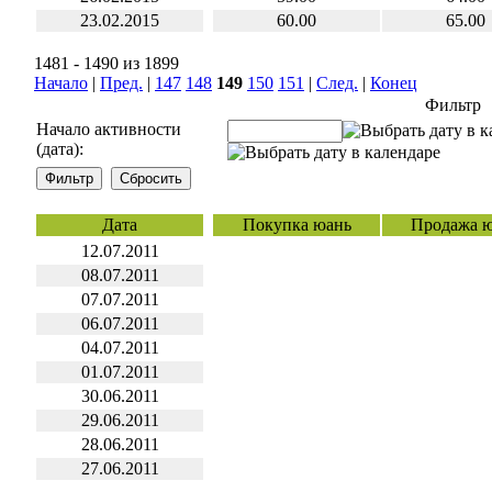
23.02.2015
60.00
65.00
1481 - 1490 из 1899
Начало
|
Пред.
|
147
148
149
150
151
|
След.
|
Конец
Фильтр
Начало активности
(дата):
Дата
Покупка юань
Продажа 
12.07.2011
08.07.2011
07.07.2011
06.07.2011
04.07.2011
01.07.2011
30.06.2011
29.06.2011
28.06.2011
27.06.2011